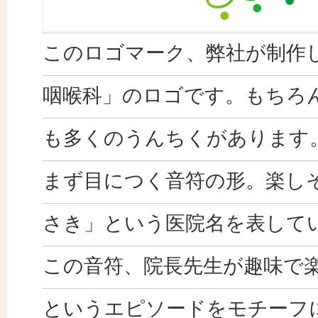
このロゴマーク、弊社が制作
咽喉科」のロゴです。もちろ
も多くのうんちくがあります
まず目につく音符の形。楽し
さき」という医院名を表して
この音符、院長先生が趣味で
というエピソードをモチーフ