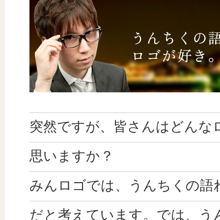
突然ですが、皆さんはどんな
思いますか？
みんロゴでは、うんちくの語
だと考えています。では、う