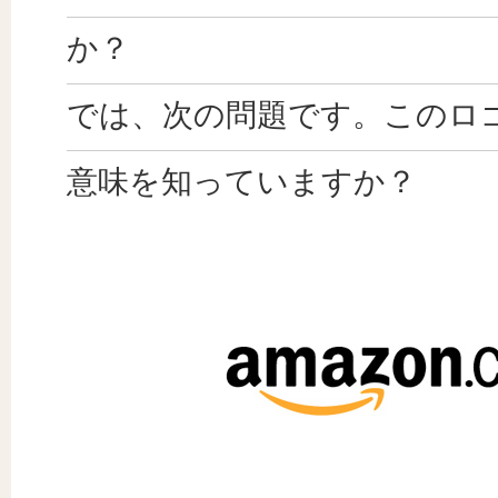
か？
では、次の問題です。このロ
意味を知っていますか？