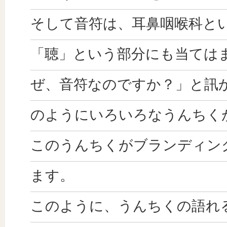
そして音符は、耳鼻咽喉科と
「聴」という部分にも当ては
ぜ、音符なのですか？」と訊
のようにいろいろなうんちく
このうんちくがブランディン
ます。
このように、うんちくの語れ