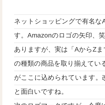
ネットショッピングで有名なA
す。Amazonのロゴの矢印、
ありますが、実は「AからZま
の種類の商品を取り揃えてい
がここに込められています。
と面白いですね。