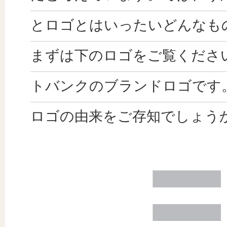
とロゴとはいったいどんなも
まずは下のロゴをご覧くださ
トバンクのブランドロゴです
ロゴの由来をご存知でしょう