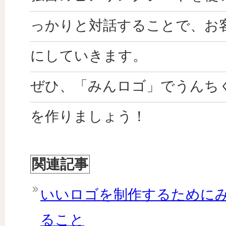
っかりと対話することで、お
にしていきます。
ぜひ、「みんロゴ」でうんち
を作りましょう！
関連記事
いいロゴを制作するために
ること