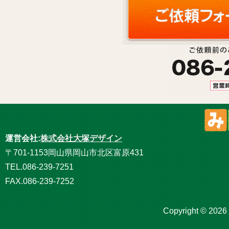
運営会社:
株式会社大塚デザイン
〒701-1153岡山県岡山市北区富原431
TEL.086-239-7251
FAX.086-239-7252
Copyright ©
2026