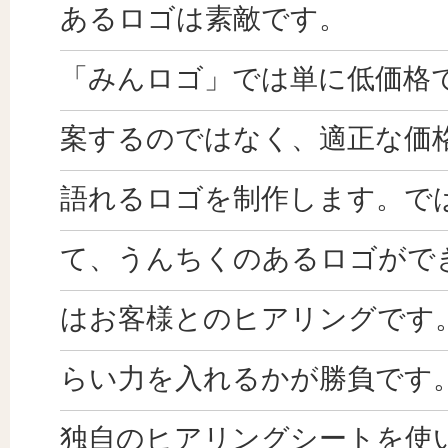
あるロゴは素敵です。
「みんロゴ」では単に低価格
案するのではなく、適正な価
語れるロゴを制作します。で
て、うんちくのあるロゴがで
はお客様とのヒアリングです
らい力を入れるかが勝負です
独自のヒアリングシートを使