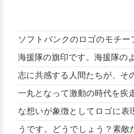
ソフトバンクのロゴのモチー
海援隊の旗印です。海援隊の
志に共感する人間たちが、そ
一丸となって激動の時代を疾
な想いが象徴としてロゴに表
うです。どうでしょう？素敵