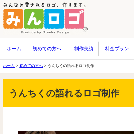
ホーム
初めての方へ
制作実績
料金プラン
ホーム
>
初めての方へ
>
うんちくの語れるロゴ制作
うんちくの語れるロゴ制作