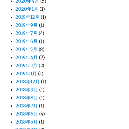
2020年4月
(5)
2020年1月
(1)
2019年12月
(1)
2019年9月
(1)
2019年7月
(4)
2019年6月
(1)
2019年5月
(8)
2019年4月
(7)
2019年3月
(2)
2019年1月
(1)
2018年12月
(1)
2018年9月
(1)
2018年8月
(1)
2018年7月
(1)
2018年6月
(4)
2018年5月
(1)