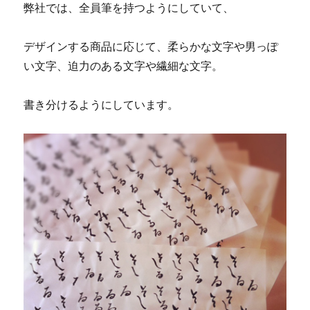
弊社では、全員筆を持つようにしていて、
デザインする商品に応じて、柔らかな文字や男っぽ
い文字、迫力のある文字や繊細な文字。
書き分けるようにしています。