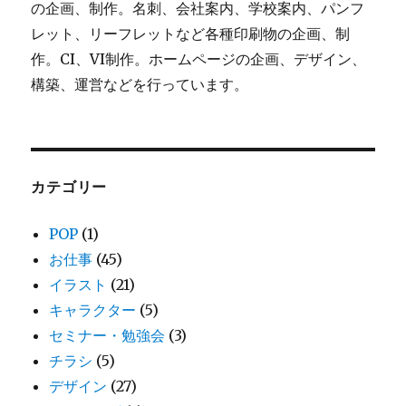
の企画、制作。名刺、会社案内、学校案内、パンフ
レット、リーフレットなど各種印刷物の企画、制
作。CI、VI制作。ホームページの企画、デザイン、
構築、運営などを行っています。
カテゴリー
POP
(1)
お仕事
(45)
イラスト
(21)
キャラクター
(5)
セミナー・勉強会
(3)
チラシ
(5)
デザイン
(27)