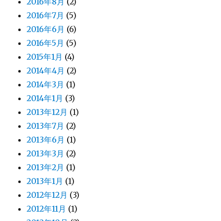
2016年8月
(2)
2016年7月
(5)
2016年6月
(6)
2016年5月
(5)
2015年1月
(4)
2014年4月
(2)
2014年3月
(1)
2014年1月
(3)
2013年12月
(1)
2013年7月
(2)
2013年6月
(1)
2013年3月
(2)
2013年2月
(1)
2013年1月
(1)
2012年12月
(3)
2012年11月
(1)