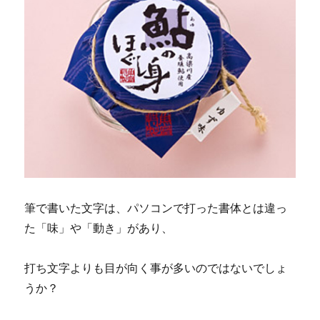
筆で書いた文字は、パソコンで打った書体とは違っ
た「味」や「動き」があり、
打ち文字よりも目が向く事が多いのではないでしょ
うか？