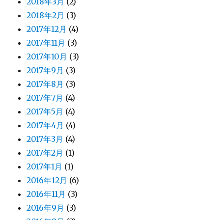
2018年3月
(2)
2018年2月
(3)
2017年12月
(4)
2017年11月
(3)
2017年10月
(3)
2017年9月
(3)
2017年8月
(3)
2017年7月
(4)
2017年5月
(4)
2017年4月
(4)
2017年3月
(4)
2017年2月
(1)
2017年1月
(1)
2016年12月
(6)
2016年11月
(3)
2016年9月
(3)