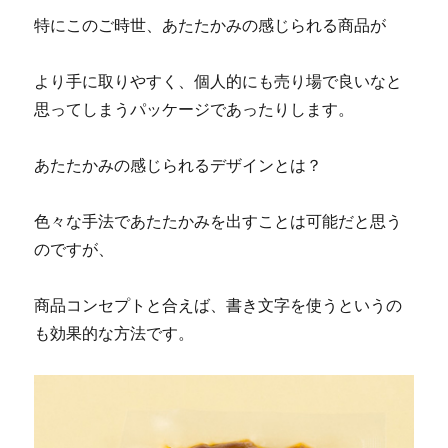
特にこのご時世、あたたかみの感じられる商品が
より手に取りやすく、個人的にも売り場で良いなと
思ってしまうパッケージであったりします。
あたたかみの感じられるデザインとは？
色々な手法であたたかみを出すことは可能だと思う
のですが、
商品コンセプトと合えば、書き文字を使うというの
も効果的な方法です。