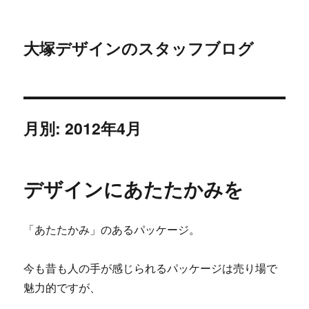
大塚デザインのスタッフブログ
月別: 2012年4月
デザインにあたたかみを
「あたたかみ」のあるパッケージ。
今も昔も人の手が感じられるパッケージは売り場で
魅力的ですが、