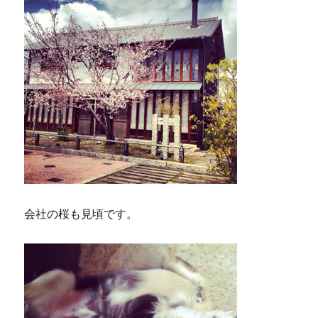
会社の桜も見頃です。