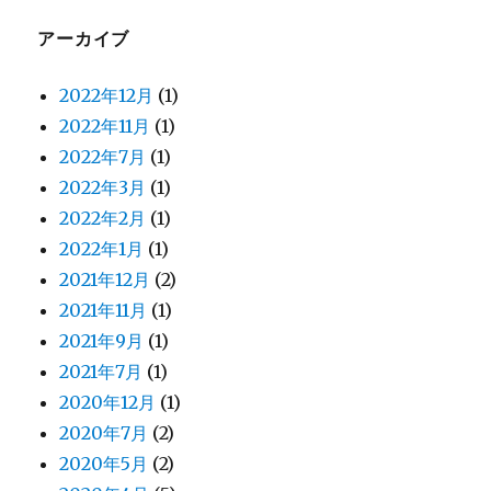
アーカイブ
2022年12月
(1)
2022年11月
(1)
2022年7月
(1)
2022年3月
(1)
2022年2月
(1)
2022年1月
(1)
2021年12月
(2)
2021年11月
(1)
2021年9月
(1)
2021年7月
(1)
2020年12月
(1)
2020年7月
(2)
2020年5月
(2)