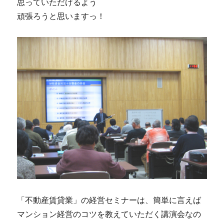
思っていただけるよう
頑張ろうと思いますっ！
「不動産賃貸業」の経営セミナーは、簡単に言えば
マンション経営のコツを教えていただく講演会なの