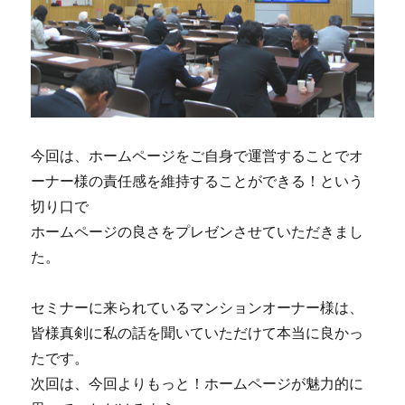
今回は、ホームページをご自身で運営することでオ
ーナー様の責任感を維持することができる！という
切り口で
ホームページの良さをプレゼンさせていただきまし
た。
セミナーに来られているマンションオーナー様は、
皆様真剣に私の話を聞いていただけて本当に良かっ
たです。
次回は、今回よりもっと！ホームページが魅力的に