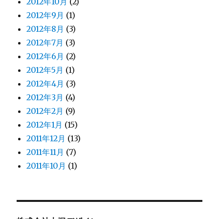
2012年10月
(2)
2012年9月
(1)
2012年8月
(3)
2012年7月
(3)
2012年6月
(2)
2012年5月
(1)
2012年4月
(3)
2012年3月
(4)
2012年2月
(9)
2012年1月
(15)
2011年12月
(13)
2011年11月
(7)
2011年10月
(1)