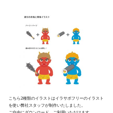
こちら2種類のイラストはイラサポフリーのイラスト
を使い弊社スタッフが制作いたしました。
ご自由にダウンロード、ご利用いただけます。