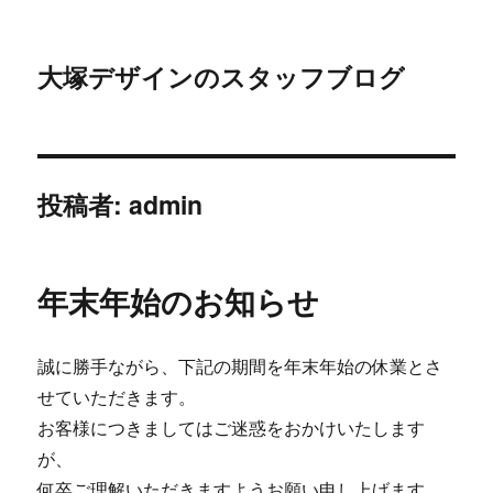
大塚デザインのスタッフブログ
投稿者:
admin
年末年始のお知らせ
誠に勝手ながら、下記の期間を年末年始の休業とさ
せていただきます。
お客様につきましてはご迷惑をおかけいたします
が、
何卒ご理解いただきますようお願い申し上げます。