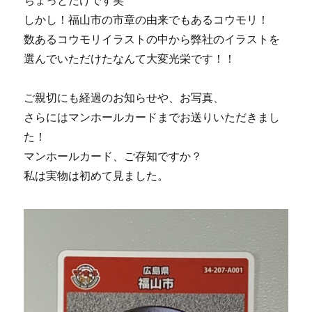
しかし！福山市の市章の由来でもあるコウモリ！
数あるコウモリイラストの中から弊社のイラストを
選んでいただけたなんて大変光栄です！！
ご親切にも経過のお知らせや、お写真、
さらにはマンホールカードまでお送りいただきまし
た！
マンホールカード、ご存知ですか？
私は実物は初めて見ました。