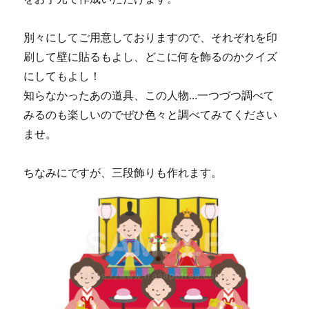
別々にしてご用意しておりますので、それぞれを印
刷して壁に貼るもよし、どこに何を飾るのかクイズ
にしてもよし！
知らなかったあの道具、この人物…一つづつ調べて
みるのも楽しいのでぜひ色々と調べてみてください
ませ。
ちなみにですが、三段飾りも作れます。