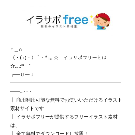
∩＿∩
（・(ｪ)・） ﾟ・*:.｡.☆ イラサポフリーとは
☆.｡.:*・ﾟ
┏━Ｕ━Ｕ
━━━━━━━━━━━━━━━━━━━━━━━
━━…‥・
┃ 商用利用可能な無料でお使いいただけるイラスト
素材サイトです
┃ イラサポフリーが提供するフリーイラスト素材
は、
┃ 全て無料でダウンロードし放題！