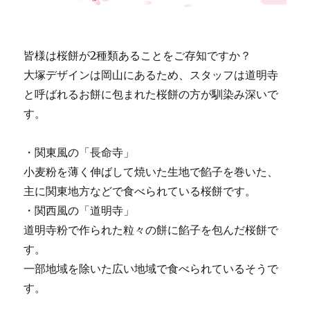
皆様は桜餅が2種類あることをご存知ですか？
大塚デザインは岡山にあるため、スタッフは道明寺
と呼ばれるお餅に包まれた桜餅の方が馴染み深いで
す。
・関東風の「長命寺」
小麦粉を薄く伸ばして焼いた生地で餡子を巻いた、
主に関東地方などで食べられている桜餅です。
・関西風の「道明寺」
道明寺粉で作られた粒々の餅に餡子を包んだ桜餅で
す。
一部地域を除いた広い地域で食べられているそうで
す。