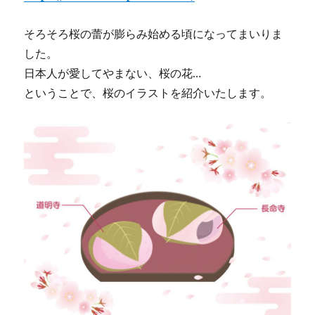
そろそろ桜の蕾が膨らみ始める頃になってまいりま
した。
日本人が愛してやまない、桜の花…
ということで、桜のイラストを紹介いたします。