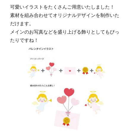
可愛いイラストをたくさんご用意いたしました！
素材を組み合わせてオリジナルデザインを制作いた
だけます。
メインのお写真などを盛り上げる飾りとしてもぴっ
たりですね！