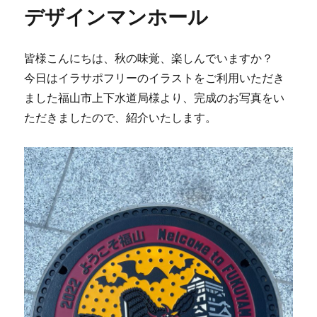
リ
デザインマンホール
ー
皆様こんにちは、秋の味覚、楽しんでいますか？
今日はイラサポフリーのイラストをご利用いただき
ました福山市上下水道局様より、完成のお写真をい
ただきましたので、紹介いたします。