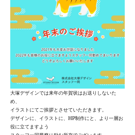
大塚デザインでは来年の年賀状はお送りしないた
め、
イラストにてご挨拶とさせていただきます。
デザインに、イラストに、HP制作にと、より一層お
役に立てますよう
スタッフ一同業務に励む所存でございます。