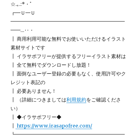
☆.｡.:*・ﾟ
┏━Ｕ━Ｕ
━━━━━━━━━━━━━━━━━━━━━━━
━━…‥・
┃ 商用利用可能な無料でお使いいただけるイラスト
素材サイトです
┃ イラサポフリーが提供するフリーイラスト素材は
┃ 全て無料でダウンロードし放題！
┃ 面倒なユーザー登録の必要もなく、使用許可やク
レジット表記の
┃ 必要ありません！
┃ （詳細につきましては
利用規約
をご確認くださ
い）
┃ ◆イラサポフリー◆
┃
https://www.irasapofree.com/
┗━━━━━━━━━━━━━━━━━━━━━━