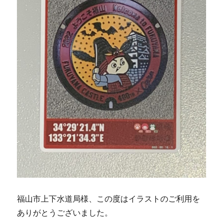
福山市上下水道局様、この度はイラストのご利用を
ありがとうございました。