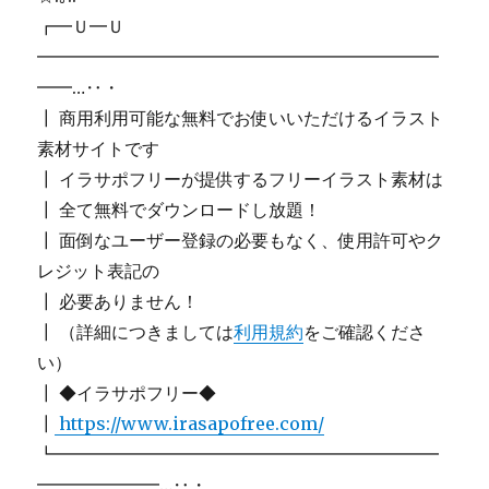
┏━Ｕ━Ｕ
━━━━━━━━━━━━━━━━━━━━━━━
━━…‥・
┃ 商用利用可能な無料でお使いいただけるイラスト
素材サイトです
┃ イラサポフリーが提供するフリーイラスト素材は
┃ 全て無料でダウンロードし放題！
┃ 面倒なユーザー登録の必要もなく、使用許可やク
レジット表記の
┃ 必要ありません！
┃ （詳細につきましては
利用規約
をご確認くださ
い）
┃ ◆イラサポフリー◆
┃
https://www.irasapofree.com/
┗━━━━━━━━━━━━━━━━━━━━━━
━━━━━━━…‥・