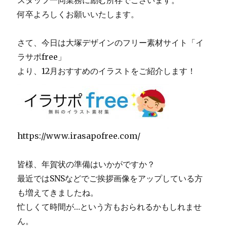
何卒よろしくお願いいたします。
さて、今日は大塚デザインのフリー素材サイト「イ
ラサポfree」
より、12月おすすめのイラストをご紹介します！
https://www.irasapofree.com/
皆様、年賀状の準備はいかがですか？
最近ではSNSなどでご挨拶画像をアップしている方
も増えてきましたね。
忙しくて時間が…という方もおられるかもしれませ
ん。