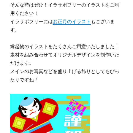
そんな時はぜひ！イラサポフリーのイラストをご利
用ください！
イラサポフリーには
お正月のイラスト
もございま
す。
縁起物のイラストをたくさんご用意いたしました！
素材を組み合わせてオリジナルデザインを制作いた
だけます。
メインのお写真などを盛り上げる飾りとしてもぴっ
たりですね！