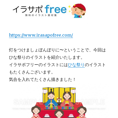
https://www.irasapofree.com/
灯をつけましょぼんぼりに〜ということで、今回は
ひな祭りのイラストを紹介いたします。
イラサポフリーのイラストには
ひな祭り
のイラスト
もたくさんございます。
気合を入れてたくさん描きました！