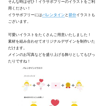
そんな時はぜひ！イラサポフリーのイラストをご利
用ください！
イラサポフリーには
バレンタイン
と
節分
イラストも
ございます。
可愛いイラストをたくさんご用意いたしました！
素材を組み合わせてオリジナルデザインを制作いた
だけます。
メインのお写真などを盛り上げる飾りとしてもぴっ
たりですね！