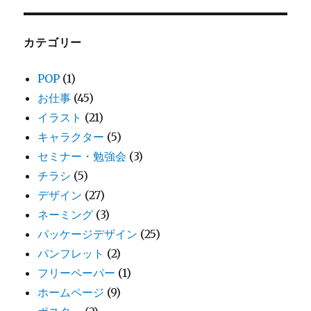
カテゴリー
POP
(1)
お仕事
(45)
イラスト
(21)
キャラクター
(5)
セミナー・勉強会
(3)
チラシ
(5)
デザイン
(27)
ネーミング
(3)
パッケージデザイン
(25)
パンフレット
(2)
フリーペーパー
(1)
ホームページ
(9)