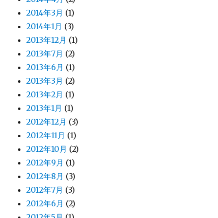
2014年3月
(1)
2014年1月
(3)
2013年12月
(1)
2013年7月
(2)
2013年6月
(1)
2013年3月
(2)
2013年2月
(1)
2013年1月
(1)
2012年12月
(3)
2012年11月
(1)
2012年10月
(2)
2012年9月
(1)
2012年8月
(3)
2012年7月
(3)
2012年6月
(2)
2012年5月
(1)