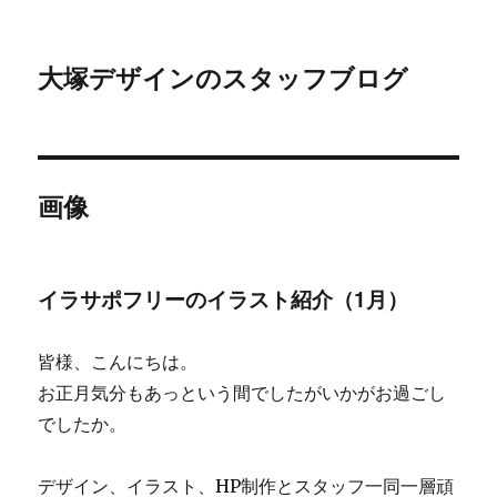
大塚デザインのスタッフブログ
画像
イラサポフリーのイラスト紹介（1月）
皆様、こんにちは。
お正月気分もあっという間でしたがいかがお過ごし
でしたか。
デザイン、イラスト、HP制作とスタッフ一同一層頑