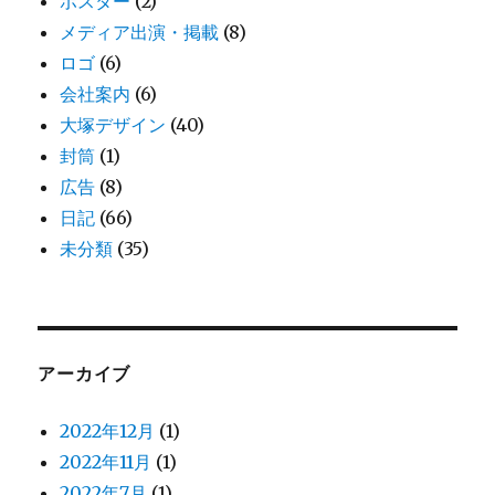
ポスター
(2)
メディア出演・掲載
(8)
ロゴ
(6)
会社案内
(6)
大塚デザイン
(40)
封筒
(1)
広告
(8)
日記
(66)
未分類
(35)
アーカイブ
2022年12月
(1)
2022年11月
(1)
2022年7月
(1)