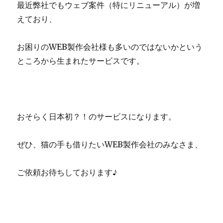
最近弊社でもウェブ案件（特にリニューアル）が増
えており、
お困りのWEB製作会社様も多いのではないかという
ところから生まれたサービスです。
おそらく日本初？！のサービスになります。
ぜひ、猫の手も借りたいWEB製作会社のみなさま、
ご依頼お待ちしております♪