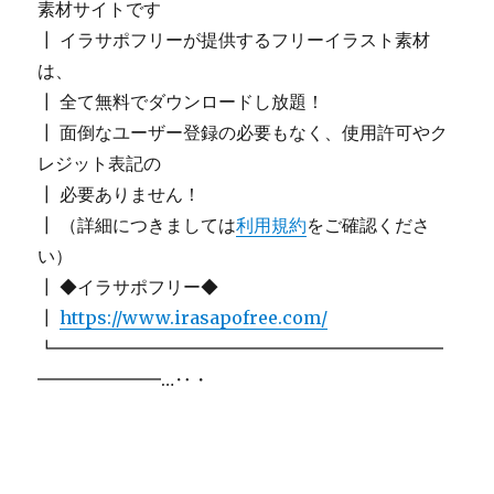
素材サイトです
┃ イラサポフリーが提供するフリーイラスト素材
は、
┃ 全て無料でダウンロードし放題！
┃ 面倒なユーザー登録の必要もなく、使用許可やク
レジット表記の
┃ 必要ありません！
┃ （詳細につきましては
利用規約
をご確認くださ
い）
┃ ◆イラサポフリー◆
┃
https://www.irasapofree.com/
┗━━━━━━━━━━━━━━━━━━━━━━
━━━━━━━…‥・