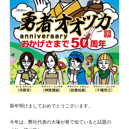
新年明けましておめでとうございます。
今年は、弊社代表の大塚が巷で似ていると話題の