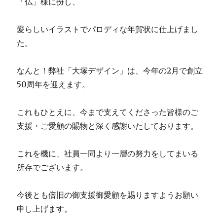
「仏」様に扮し、
愛らしいイラストでパロディな年賀状に仕上げまし
た。
なんと！弊社「大塚デザイン」は、今年の2月で創立
50周年を迎えます。
これもひとえに、今まで支えてくださった皆様のご
支援・ご愛顧の賜物と深く感謝いたしております。
これを機に、社員一同より一層の努力をしてまいる
所存でございます。
今後とも倍旧の御支援御愛顧を賜りますようお願い
申し上げます。