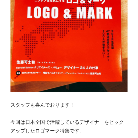
スタッフも喜んでおります！
今回は日本全国で活躍しているデザイナーをピック
アップしたロゴマーク特集です。