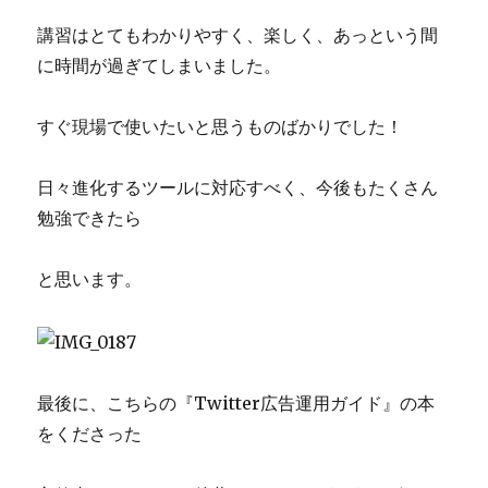
講習はとてもわかりやすく、楽しく、あっという間
に時間が過ぎてしまいました。
すぐ現場で使いたいと思うものばかりでした！
日々進化するツールに対応すべく、今後もたくさん
勉強できたら
と思います。
最後に、こちらの『Twitter広告運用ガイド』の本
をくださった