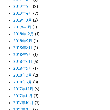
2019年5月
(8)
2019年4月
(7)
2019年3月
(2)
2019年1月
(1)
2018年12月
(1)
2018年9月
(1)
2018年8月
(1)
2018年7月
(1)
2018年6月
(4)
2018年5月
(1)
2018年3月
(2)
2018年2月
(3)
2017年12月
(4)
2017年11月
(3)
2017年10月
(3)
2017年9月
(3)