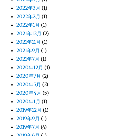
2022年3月
(1)
2022年2月
(1)
2022年1月
(1)
2021年12月
(2)
2021年11月
(1)
2021年9月
(1)
2021年7月
(1)
2020年12月
(1)
2020年7月
(2)
2020年5月
(2)
2020年4月
(5)
2020年1月
(1)
2019年12月
(1)
2019年9月
(1)
2019年7月
(4)
2019年6月
(1)