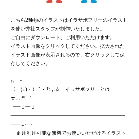
こちら2種類のイラストはイラサポフリーのイラスト
を使い弊社スタッフが制作いたしました。
ご自由にダウンロード、ご利用いただけます。
イラスト画像をクリックしてください。拡大された
イラスト画像が表示されるので、右クリックして保
存してください。
∩＿∩
（・(ｪ)・） ﾟ・*:.｡.☆ イラサポフリーとは
☆.｡.:*・ﾟ
┏━Ｕ━Ｕ
━━━━━━━━━━━━━━━━━━━━━━━
━━…‥・
┃ 商用利用可能な無料でお使いいただけるイラスト