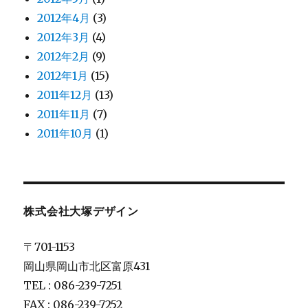
2012年4月
(3)
2012年3月
(4)
2012年2月
(9)
2012年1月
(15)
2011年12月
(13)
2011年11月
(7)
2011年10月
(1)
株式会社大塚デザイン
〒701-1153
岡山県岡山市北区富原431
TEL : 086-239-7251
FAX : 086-239-7252