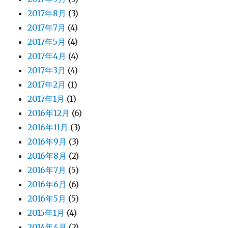
2017年8月
(3)
2017年7月
(4)
2017年5月
(4)
2017年4月
(4)
2017年3月
(4)
2017年2月
(1)
2017年1月
(1)
2016年12月
(6)
2016年11月
(3)
2016年9月
(3)
2016年8月
(2)
2016年7月
(5)
2016年6月
(6)
2016年5月
(5)
2015年1月
(4)
2014年4月
(2)