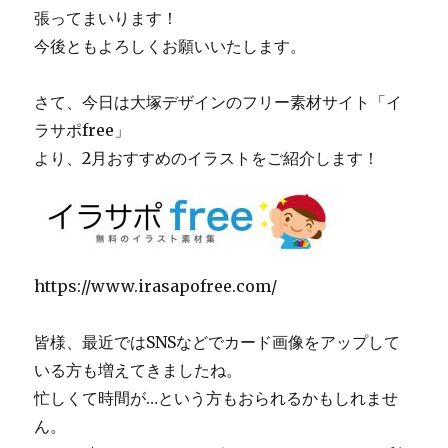
張ってまいります！
今後ともよろしくお願いいたします。
さて、今日は大塚デザインのフリー素材サイト「イ
ラサポfree」
より、2月おすすめのイラストをご紹介します！
https://www.irasapofree.com/
皆様、最近ではSNSなどでカード画像をアップして
いる方も増えてきましたね。
忙しくて時間が…という方もおられるかもしれませ
ん。