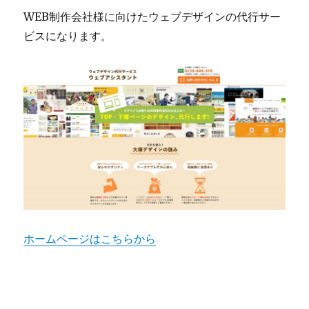
WEB制作会社様に向けたウェブデザインの代行サー
ビスになります。
ホームページはこちらから