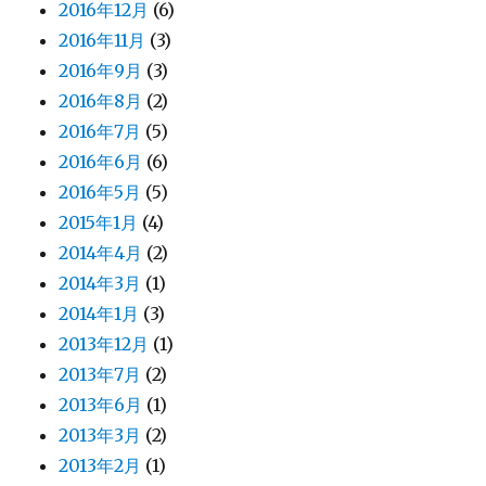
2016年12月
(6)
2016年11月
(3)
2016年9月
(3)
2016年8月
(2)
2016年7月
(5)
2016年6月
(6)
2016年5月
(5)
2015年1月
(4)
2014年4月
(2)
2014年3月
(1)
2014年1月
(3)
2013年12月
(1)
2013年7月
(2)
2013年6月
(1)
2013年3月
(2)
2013年2月
(1)