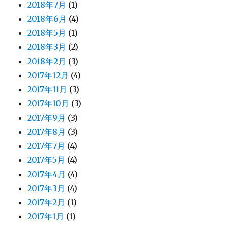
2018年7月
(1)
2018年6月
(4)
2018年5月
(1)
2018年3月
(2)
2018年2月
(3)
2017年12月
(4)
2017年11月
(3)
2017年10月
(3)
2017年9月
(3)
2017年8月
(3)
2017年7月
(4)
2017年5月
(4)
2017年4月
(4)
2017年3月
(4)
2017年2月
(1)
2017年1月
(1)