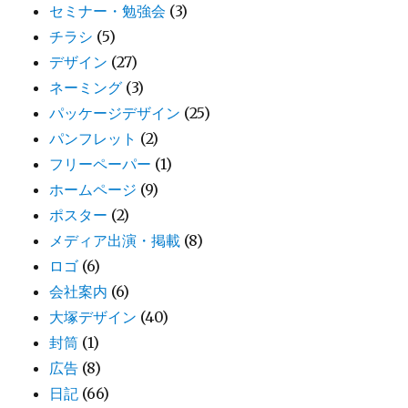
セミナー・勉強会
(3)
チラシ
(5)
デザイン
(27)
ネーミング
(3)
パッケージデザイン
(25)
パンフレット
(2)
フリーペーパー
(1)
ホームページ
(9)
ポスター
(2)
メディア出演・掲載
(8)
ロゴ
(6)
会社案内
(6)
大塚デザイン
(40)
封筒
(1)
広告
(8)
日記
(66)