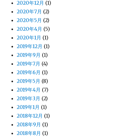
2020年12月
(1)
2020年7月
(2)
2020年5月
(2)
2020年4月
(5)
2020年1月
(1)
2019年12月
(1)
2019年9月
(1)
2019年7月
(4)
2019年6月
(1)
2019年5月
(8)
2019年4月
(7)
2019年3月
(2)
2019年1月
(1)
2018年12月
(1)
2018年9月
(1)
2018年8月
(1)