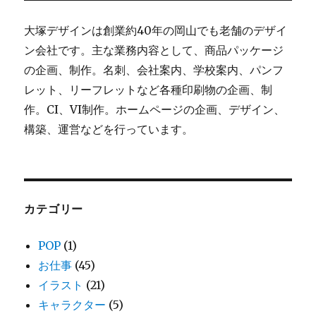
ョ
大塚デザインは創業約40年の岡山でも老舗のデザイ
ン
ン会社です。主な業務内容として、商品パッケージ
の企画、制作。名刺、会社案内、学校案内、パンフ
レット、リーフレットなど各種印刷物の企画、制
作。CI、VI制作。ホームページの企画、デザイン、
構築、運営などを行っています。
カテゴリー
POP
(1)
お仕事
(45)
イラスト
(21)
キャラクター
(5)