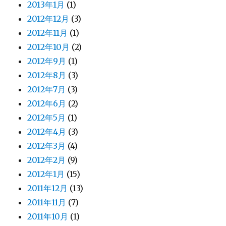
2013年1月
(1)
2012年12月
(3)
2012年11月
(1)
2012年10月
(2)
2012年9月
(1)
2012年8月
(3)
2012年7月
(3)
2012年6月
(2)
2012年5月
(1)
2012年4月
(3)
2012年3月
(4)
2012年2月
(9)
2012年1月
(15)
2011年12月
(13)
2011年11月
(7)
2011年10月
(1)