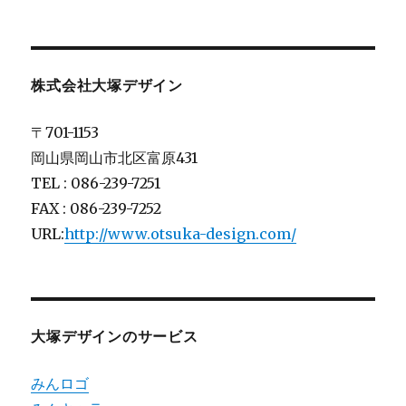
株式会社大塚デザイン
〒701-1153
岡山県岡山市北区富原431
TEL : 086-239-7251
FAX : 086-239-7252
URL:
http://www.otsuka-design.com/
大塚デザインのサービス
みんロゴ