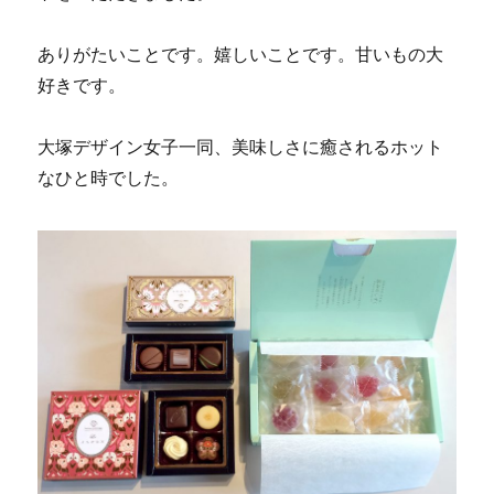
ありがたいことです。嬉しいことです。甘いもの大
好きです。
大塚デザイン女子一同、美味しさに癒されるホット
なひと時でした。