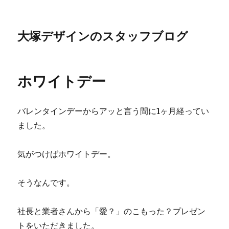
大塚デザインのスタッフブログ
ホワイトデー
バレンタインデーからアッと言う間に1ヶ月経ってい
ました。
気がつけばホワイトデー。
そうなんです。
社長と業者さんから「愛？」のこもった？プレゼン
トをいただきました。