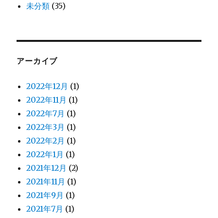
未分類
(35)
アーカイブ
2022年12月
(1)
2022年11月
(1)
2022年7月
(1)
2022年3月
(1)
2022年2月
(1)
2022年1月
(1)
2021年12月
(2)
2021年11月
(1)
2021年9月
(1)
2021年7月
(1)