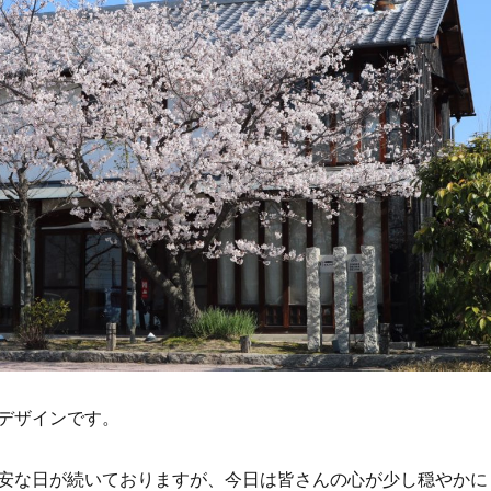
デザインです。
安な日が続いておりますが、今日は皆さんの心が少し穏やかに