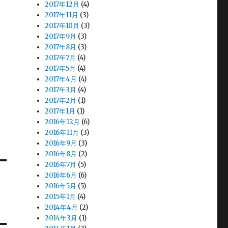
2017年12月
(4)
2017年11月
(3)
2017年10月
(3)
2017年9月
(3)
2017年8月
(3)
2017年7月
(4)
2017年5月
(4)
2017年4月
(4)
2017年3月
(4)
2017年2月
(1)
2017年1月
(1)
2016年12月
(6)
2016年11月
(3)
2016年9月
(3)
2016年8月
(2)
2016年7月
(5)
2016年6月
(6)
2016年5月
(5)
2015年1月
(4)
2014年4月
(2)
2014年3月
(1)