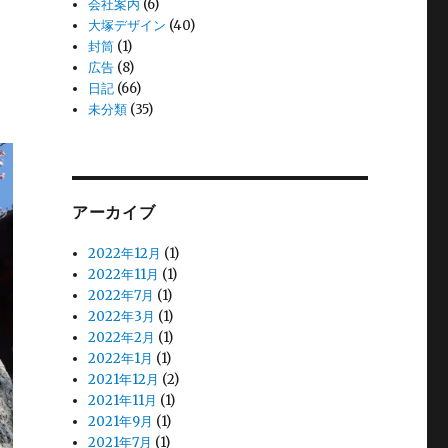
会社案内
(6)
大塚デザイン
(40)
封筒
(1)
広告
(8)
日記
(66)
未分類
(35)
アーカイブ
2022年12月
(1)
2022年11月
(1)
2022年7月
(1)
2022年3月
(1)
2022年2月
(1)
2022年1月
(1)
2021年12月
(2)
2021年11月
(1)
2021年9月
(1)
2021年7月
(1)