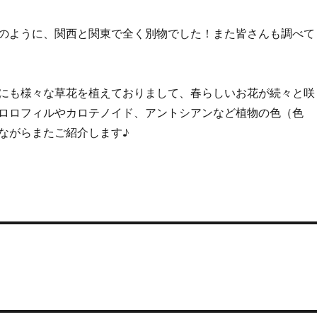
のように、関西と関東で全く別物でした！また皆さんも調べて
にも様々な草花を植えておりまして、春らしいお花が続々と咲
ロロフィルやカロテノイド、アントシアンなど植物の色（色
ながらまたご紹介します♪