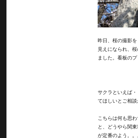
昨日、桜の撮影を
見えになられ、桜
ました。看板のプ
サクラといえば・
てほしいとご相談
こちらは何も思わ
と、どうやら関東
が定番のよう。。