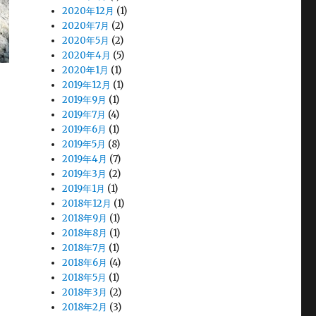
2020年12月
(1)
2020年7月
(2)
2020年5月
(2)
2020年4月
(5)
2020年1月
(1)
2019年12月
(1)
2019年9月
(1)
2019年7月
(4)
2019年6月
(1)
2019年5月
(8)
2019年4月
(7)
2019年3月
(2)
2019年1月
(1)
2018年12月
(1)
2018年9月
(1)
2018年8月
(1)
2018年7月
(1)
2018年6月
(4)
2018年5月
(1)
2018年3月
(2)
2018年2月
(3)