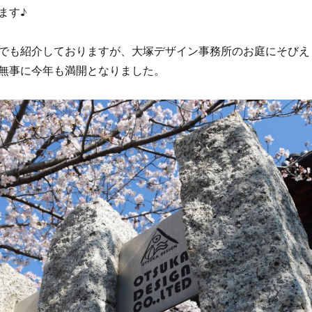
ます♪
でも紹介しておりますが、大塚デザイン事務所のお庭にそびえ
無事に今年も満開となりました。