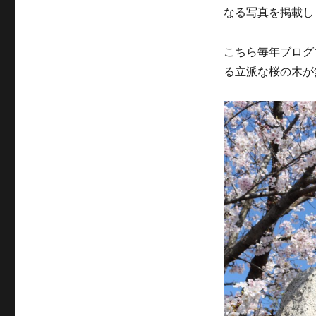
なる写真を掲載し
こちら毎年ブログ
る立派な桜の木が