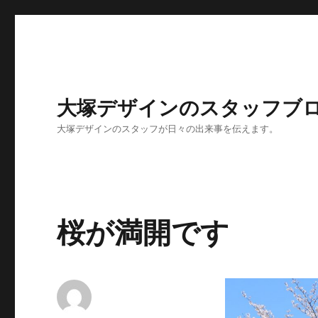
大塚デザインのスタッフブ
大塚デザインのスタッフが日々の出来事を伝えます。
桜が満開です