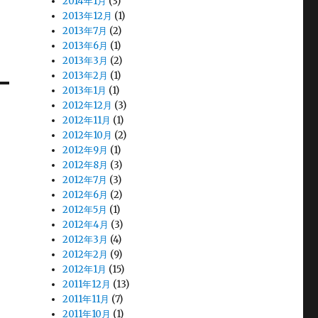
2014年1月
(3)
2013年12月
(1)
2013年7月
(2)
2013年6月
(1)
2013年3月
(2)
2013年2月
(1)
2013年1月
(1)
2012年12月
(3)
2012年11月
(1)
2012年10月
(2)
2012年9月
(1)
2012年8月
(3)
2012年7月
(3)
2012年6月
(2)
2012年5月
(1)
2012年4月
(3)
2012年3月
(4)
2012年2月
(9)
2012年1月
(15)
2011年12月
(13)
2011年11月
(7)
2011年10月
(1)