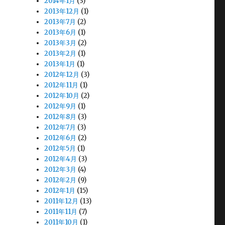
2014年1月
(3)
2013年12月
(1)
2013年7月
(2)
2013年6月
(1)
2013年3月
(2)
2013年2月
(1)
2013年1月
(1)
2012年12月
(3)
2012年11月
(1)
2012年10月
(2)
2012年9月
(1)
2012年8月
(3)
2012年7月
(3)
2012年6月
(2)
2012年5月
(1)
2012年4月
(3)
2012年3月
(4)
2012年2月
(9)
2012年1月
(15)
2011年12月
(13)
2011年11月
(7)
2011年10月
(1)