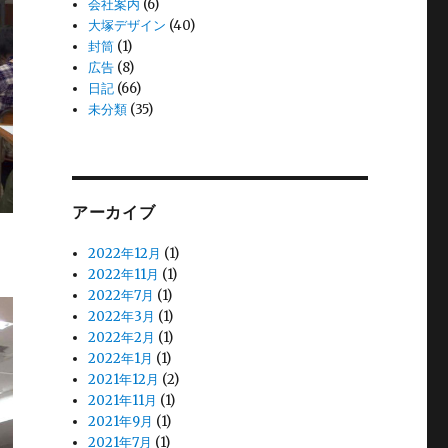
会社案内
(6)
大塚デザイン
(40)
封筒
(1)
広告
(8)
日記
(66)
未分類
(35)
アーカイブ
2022年12月
(1)
2022年11月
(1)
2022年7月
(1)
2022年3月
(1)
2022年2月
(1)
2022年1月
(1)
2021年12月
(2)
2021年11月
(1)
2021年9月
(1)
2021年7月
(1)