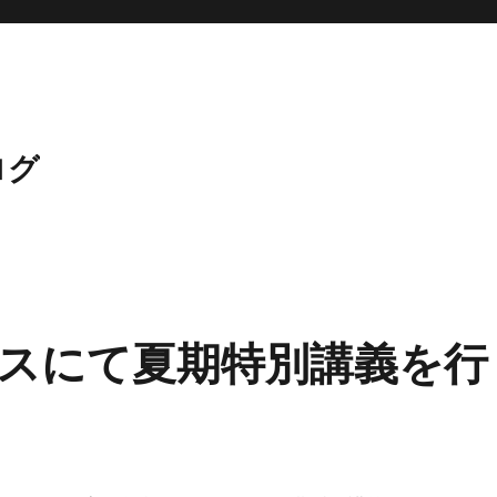
ログ
スにて夏期特別講義を行