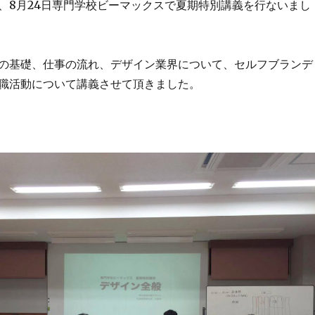
、8月24日専門学校ビーマックスで夏期特別講義を行ないまし
の基礎、仕事の流れ、デザイン業界について、セルフブランデ
職活動について講義させて頂きました。