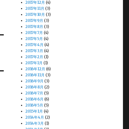
2017年12月
(4)
2017年11月
(3)
2017年10月
(3)
2017年9月
(3)
2017年8月
(3)
2017年7月
(4)
2017年5月
(4)
2017年4月
(4)
2017年3月
(4)
2017年2月
(1)
2017年1月
(1)
2016年12月
(6)
2016年11月
(3)
2016年9月
(3)
2016年8月
(2)
2016年7月
(5)
2016年6月
(6)
2016年5月
(5)
2015年1月
(4)
2014年4月
(2)
2014年3月
(1)