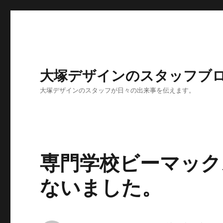
大塚デザインのスタッフブ
大塚デザインのスタッフが日々の出来事を伝えます。
専門学校ビーマック
ないました。