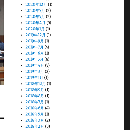
2020年12月
(1)
2020年7月
(2)
2020年5月
(2)
2020年4月
(5)
2020年1月
(1)
2019年12月
(1)
2019年9月
(1)
2019年7月
(4)
2019年6月
(1)
2019年5月
(8)
2019年4月
(7)
2019年3月
(2)
2019年1月
(1)
2018年12月
(1)
2018年9月
(1)
2018年8月
(1)
2018年7月
(1)
2018年6月
(4)
2018年5月
(1)
2018年3月
(2)
2018年2月
(3)